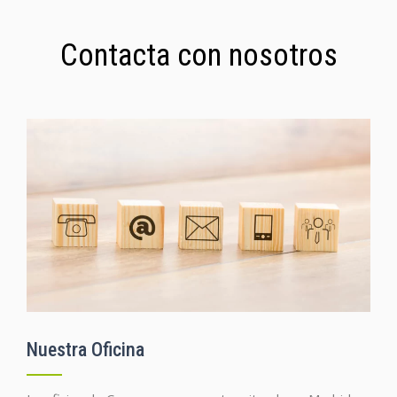
Contacta con nosotros
Nuestra Oficina