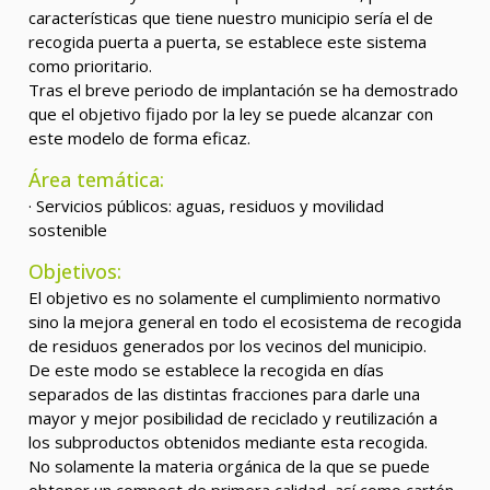
características que tiene nuestro municipio sería el de
recogida puerta a puerta, se establece este sistema
como prioritario.
Tras el breve periodo de implantación se ha demostrado
que el objetivo fijado por la ley se puede alcanzar con
este modelo de forma eficaz.
Área temática:
· Servicios públicos: aguas, residuos y movilidad
sostenible
Objetivos:
El objetivo es no solamente el cumplimiento normativo
sino la mejora general en todo el ecosistema de recogida
de residuos generados por los vecinos del municipio.
De este modo se establece la recogida en días
separados de las distintas fracciones para darle una
mayor y mejor posibilidad de reciclado y reutilización a
los subproductos obtenidos mediante esta recogida.
No solamente la materia orgánica de la que se puede