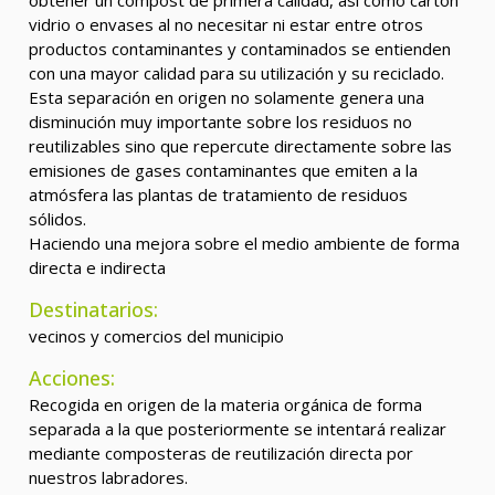
obtener un compost de primera calidad, así como cartón
vidrio o envases al no necesitar ni estar entre otros
productos contaminantes y contaminados se entienden
con una mayor calidad para su utilización y su reciclado.
Esta separación en origen no solamente genera una
disminución muy importante sobre los residuos no
reutilizables sino que repercute directamente sobre las
emisiones de gases contaminantes que emiten a la
atmósfera las plantas de tratamiento de residuos
sólidos.
Haciendo una mejora sobre el medio ambiente de forma
directa e indirecta
Destinatarios:
vecinos y comercios del municipio
Acciones:
Recogida en origen de la materia orgánica de forma
separada a la que posteriormente se intentará realizar
mediante composteras de reutilización directa por
nuestros labradores.