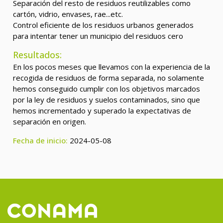
Separación del resto de residuos reutilizables como
cartón, vidrio, envases, rae...etc.
Control eficiente de los residuos urbanos generados
para intentar tener un municipio del residuos cero
Resultados:
En los pocos meses que llevamos con la experiencia de la
recogida de residuos de forma separada, no solamente
hemos conseguido cumplir con los objetivos marcados
por la ley de residuos y suelos contaminados, sino que
hemos incrementado y superado la expectativas de
separación en origen.
Fecha de inicio:
2024-05-08