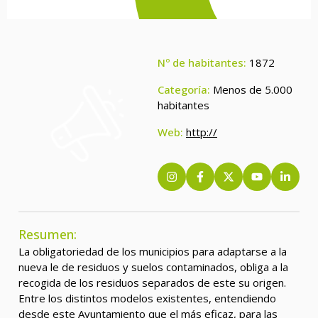
Nº de habitantes:
1872
Categoría:
Menos de 5.000
habitantes
Web:
http://
Resumen:
La obligatoriedad de los municipios para adaptarse a la
nueva le de residuos y suelos contaminados, obliga a la
recogida de los residuos separados de este su origen.
Entre los distintos modelos existentes, entendiendo
desde este Ayuntamiento que el más eficaz, para las