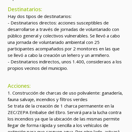
Destinatarios:
Hay dos tipos de destinatarios:
- Destinatarios directos: acciones susceptibles de
desarrollarse a través de jornadas de voluntariado con
público general y colectivos vulnerables. Se llevó a cabo
una jornada de voluntariado ambiental con 25
participantes acompañados por 2 monitores en las que
se llevó a cabo la creación un leñero y un armiñero.
- Destinatarios indirectos, unos 1.400, consideraos a los
propios vecinos del municipio.
Acciones:
1. Construcción de charcas de uso polivalente: ganadería,
fauna salvaje, incendios y filtros verdes
Se trata de la creación de 1 charca permanente en la
ZEC/ZEPA Embalse del Ebro. Servirá para la lucha contra
los incendios ya que la ubicación de las mismas permite
llegar de forma rápida y sencilla a los vehículos de
extinción para que carguen agua. Por otro lado, actuará