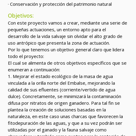
· Conservación y protección del patrimonio natural
Objetivos:
Con este proyecto vamos a crear, mediante una serie de
pequeñas actuaciones, un entorno apto para el
desarrollo de la vida salvaje sin olvidar el alto grado de
uso antrópico que presenta la zona de actuación.
Por lo que tenemos un objetivo general claro que lidera
todo el proyecto:
El cual se alimenta de otros objetivos específicos que se
enumeran a continuación:
1. Mejorar el estado ecológico de la masa de agua
vinculada a la orilla norte del Embalse, mejorando la
calidad de sus efluentes (corriente/vertido de agua
dulce). Concretamente, se minimizará la contaminación
difusa por nitratos de origen ganadero. Para tal fin se
plantea la creación de soluciones basadas en la
naturaleza, en este caso unas charcas que favorecen la
fitodepuración de las aguas, y que a su vez podrán ser
utilizadas por el ganado y la fauna salvaje como