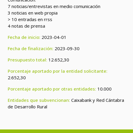
7 noticias/entrevistas en medio comunicación
3 noticias en web propia
> 10 entradas en rrss
4 notas de prensa
Fecha de inicio:
2023-04-01
Fecha de finalización:
2023-09-30
Presupuesto total:
12.652,30
Porcentaje aportado por la entidad solicitante:
2.652,30
Porcentaje aportado por otras entidades:
10.000
Entidades que subvencionan:
Caixabank y Red Cántabra
de Desarrollo Rural