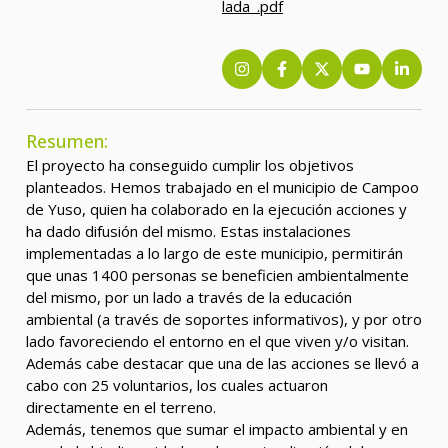
lada_.pdf
Resumen:
El proyecto ha conseguido cumplir los objetivos
planteados. Hemos trabajado en el municipio de Campoo
de Yuso, quien ha colaborado en la ejecución acciones y
ha dado difusión del mismo. Estas instalaciones
implementadas a lo largo de este municipio, permitirán
que unas 1400 personas se beneficien ambientalmente
del mismo, por un lado a través de la educación
ambiental (a través de soportes informativos), y por otro
lado favoreciendo el entorno en el que viven y/o visitan.
Además cabe destacar que una de las acciones se llevó a
cabo con 25 voluntarios, los cuales actuaron
directamente en el terreno.
Además, tenemos que sumar el impacto ambiental y en