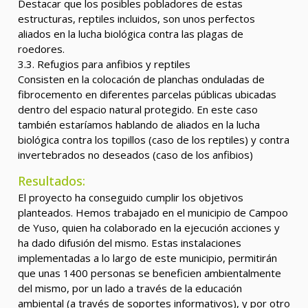
Destacar que los posibles pobladores de estas
estructuras, reptiles incluidos, son unos perfectos
aliados en la lucha biológica contra las plagas de
roedores.
3.3. Refugios para anfibios y reptiles
Consisten en la colocación de planchas onduladas de
fibrocemento en diferentes parcelas públicas ubicadas
dentro del espacio natural protegido. En este caso
también estaríamos hablando de aliados en la lucha
biológica contra los topillos (caso de los reptiles) y contra
invertebrados no deseados (caso de los anfibios)
Resultados:
El proyecto ha conseguido cumplir los objetivos
planteados. Hemos trabajado en el municipio de Campoo
de Yuso, quien ha colaborado en la ejecución acciones y
ha dado difusión del mismo. Estas instalaciones
implementadas a lo largo de este municipio, permitirán
que unas 1400 personas se beneficien ambientalmente
del mismo, por un lado a través de la educación
ambiental (a través de soportes informativos), y por otro