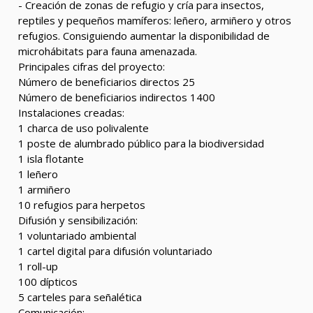
- Creación de zonas de refugio y cría para insectos,
reptiles y pequeños mamíferos: leñero, armiñero y otros
refugios. Consiguiendo aumentar la disponibilidad de
microhábitats para fauna amenazada.
Principales cifras del proyecto:
Número de beneficiarios directos 25
Número de beneficiarios indirectos 1400
Instalaciones creadas:
1 charca de uso polivalente
1 poste de alumbrado público para la biodiversidad
1 isla flotante
1 leñero
1 armiñero
10 refugios para herpetos
Difusión y sensibilización:
1 voluntariado ambiental
1 cartel digital para difusión voluntariado
1 roll-up
100 dípticos
5 carteles para señalética
Comunicación: