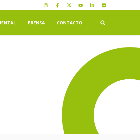
MENTAL
PRENSA
CONTACTO