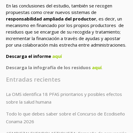
En las conclusiones del estudio, también se recogen
propuestas como crear nuevos sistemas de
responsabilidad ampliada del productor
, es decir, un
mecanismo en financiado por los propios productores de
residuos que se encargue de su recogida y tratamiento;
incrementar la financiación a través de ayudas y apostar
por una colaboración más estrecha entre administraciones.
Descarga el informe
aquí
Descarga la infografía de los residuos
aquí
.
Entradas recientes
La OMS identifica 18 PFAS prioritarios y posibles efectos
sobre la salud humana
Todo lo que debes saber sobre el Concurso de Ecodiseño
Conama 2026