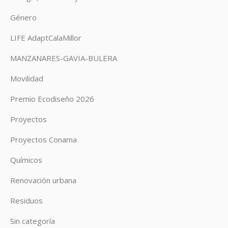
Género
LIFE AdaptCalaMillor
MANZANARES-GAVIA-BULERA
Movilidad
Premio Ecodiseño 2026
Proyectos
Proyectos Conama
Químicos
Renovación urbana
Residuos
Sin categoría