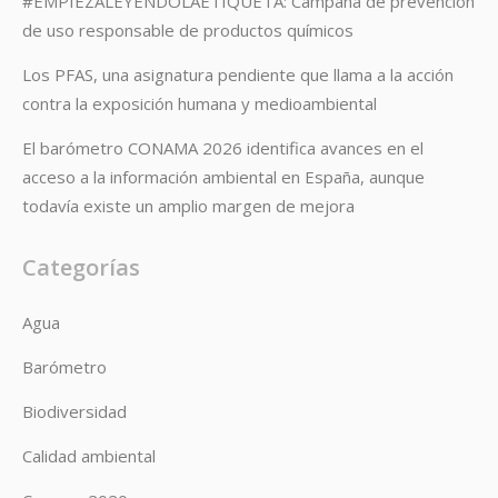
#EMPIEZALEYENDOLAETIQUETA: Campaña de prevención
de uso responsable de productos químicos
Los PFAS, una asignatura pendiente que llama a la acción
contra la exposición humana y medioambiental
El barómetro CONAMA 2026 identifica avances en el
acceso a la información ambiental en España, aunque
todavía existe un amplio margen de mejora
Categorías
Agua
Barómetro
Biodiversidad
Calidad ambiental