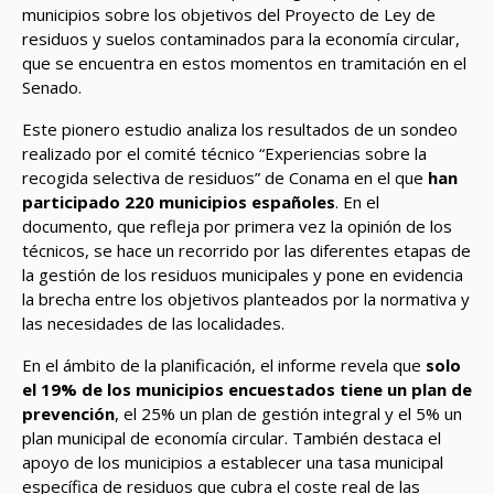
municipios sobre los objetivos del Proyecto de Ley de
residuos y suelos contaminados para la economía circular,
que se encuentra en estos momentos en tramitación en el
Senado.
Este pionero estudio analiza los resultados de un sondeo
realizado por el comité técnico “Experiencias sobre la
recogida selectiva de residuos” de Conama en el que
han
participado 220 municipios españoles
. En el
documento, que refleja por primera vez la opinión de los
técnicos, se hace un recorrido por las diferentes etapas de
la gestión de los residuos municipales y pone en evidencia
la brecha entre los objetivos planteados por la normativa y
las necesidades de las localidades.
En el ámbito de la planificación, el informe revela que
solo
el 19% de los municipios encuestados tiene un plan de
prevención
, el 25% un plan de gestión integral y el 5% un
plan municipal de economía circular. También destaca el
apoyo de los municipios a establecer una tasa municipal
específica de residuos que cubra el coste real de las