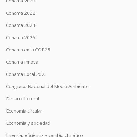
Conama 2020
Conama 2022
Conama 2024
Conama 2026
Conama en la COP25
Conama Innova
Conama Local 2023
Congreso Nacional del Medio Ambiente
Desarrollo rural
Economía circular
Economía y sociedad
Energía, eficiencia y cambio climático