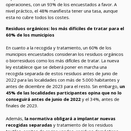
operaciones, con un 93% de los encuestados a favor. A
nivel práctico, el 48% manifiesta tener una tasa, aunque
esta no cubre todos los costes.
Residuos orgánicos: los más difíciles de tratar para el
60% de los municipios
En cuanto a la recogida y tratamiento, un 60% de los
municipios encuestados consideran los residuos orgánicos
o biorresiduos como los más difíciles de tratar. La nueva
ley establece que se deberá poner en marcha una
recogida separada de estos residuos antes de junio de
2022 para las localidades con más de 5.000 habitantes y
antes de diciembre de 2023 para el resto. Sin embargo,
un
45% de las localidades participantes opina que no lo
conseguirá antes de junio de 2022
y el 34%, antes de
finales de 2023.
Además,
la normativa obligará a implantar nuevas
recogidas separadas
y tratamiento de los residuos