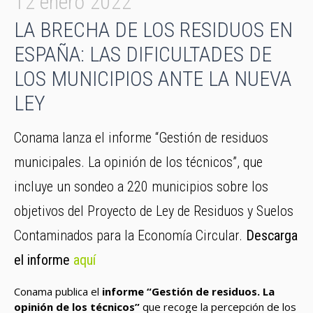
12 enero 2022
LA BRECHA DE LOS RESIDUOS EN
ESPAÑA: LAS DIFICULTADES DE
LOS MUNICIPIOS ANTE LA NUEVA
LEY
Conama lanza el informe “Gestión de residuos
municipales. La opinión de los técnicos”, que
incluye un sondeo a 220 municipios sobre los
objetivos del Proyecto de Ley de Residuos y Suelos
Contaminados para la Economía Circular.
Descarga
el informe
aquí
Conama publica el
informe “Gestión de residuos. La
opinión de los técnicos”
que recoge la percepción de los