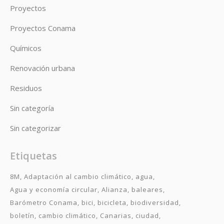
Proyectos
Proyectos Conama
Químicos
Renovación urbana
Residuos
Sin categoría
Sin categorizar
Etiquetas
8M
Adaptación al cambio climático
agua
Agua y economía circular
Alianza
baleares
Barómetro Conama
bici
bicicleta
biodiversidad
boletín
cambio climático
Canarias
ciudad