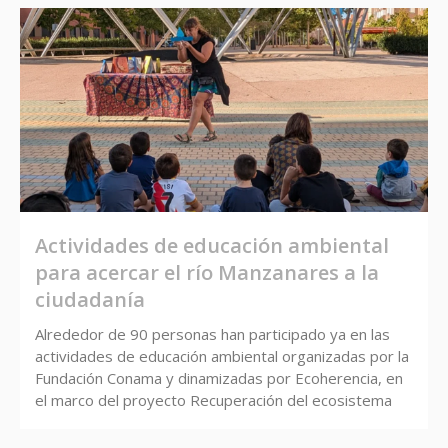
Actividades de educación ambiental
para acercar el río Manzanares a la
ciudadanía
Alrededor de 90 personas han participado ya en las
actividades de educación ambiental organizadas por la
Fundación Conama y dinamizadas por Ecoherencia, en
el marco del proyecto Recuperación del ecosistema