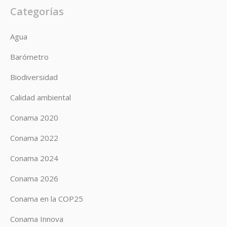
Categorías
Agua
Barómetro
Biodiversidad
Calidad ambiental
Conama 2020
Conama 2022
Conama 2024
Conama 2026
Conama en la COP25
Conama Innova