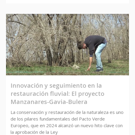
Innovación y seguimiento en la
restauración fluvial: El proyecto
Manzanares-Gavia-Bulera
La conservación y restauración de la naturaleza es uno
de los pilares fundamentales del Pacto Verde
Europeo, que en 2024 alcanzó un nuevo hito clave con
la aprobación de la Ley