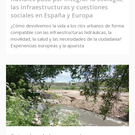
las infraestructuras y cuestiones
sociales en España y Europa
¿Cómo devolvemos la vida a los ríos urbanos de forma
compatible con las infraestructuras hidráulicas, la
movilidad, la salud y las necesidades de la ciudadanía?
Experiencias europeas y la apuesta