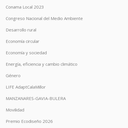
Conama Local 2023
Congreso Nacional del Medio Ambiente
Desarrollo rural
Economía circular
Economía y sociedad
Energía, eficiencia y cambio climático
Género
LIFE AdaptCalaMillor
MANZANARES-GAVIA-BULERA
Movilidad
Premio Ecodiseño 2026