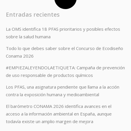
Entradas recientes
La OMS identifica 18 PFAS prioritarios y posibles efectos
sobre la salud humana
Todo lo que debes saber sobre el Concurso de Ecodiseño
Conama 2026
#EMPIEZALEYENDOLAETIQUETA: Campaña de prevención
de uso responsable de productos químicos
Los PFAS, una asignatura pendiente que llama a la acción
contra la exposición humana y medioambiental
El barómetro CONAMA 2026 identifica avances en el
acceso a la información ambiental en España, aunque
todavía existe un amplio margen de mejora