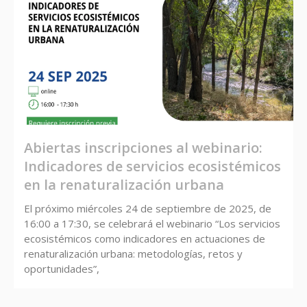
Abiertas inscripciones al webinario:
Indicadores de servicios ecosistémicos
en la renaturalización urbana
El próximo miércoles 24 de septiembre de 2025, de
16:00 a 17:30, se celebrará el webinario “Los servicios
ecosistémicos como indicadores en actuaciones de
renaturalización urbana: metodologías, retos y
oportunidades”,