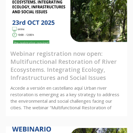
Webinar registration now open:
Multifunctional Restoration of River
Ecosystems. Integrating Ecology,
Infrastructures and Social Issues
Accede a versión en castellano aquí Urban river
restoration is emerging as a key strategy to address
the environmental and social challenges facing our
cities. The webinar “Multifunctional Restoration of