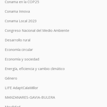
Conama en la COP25
Conama Innova
Conama Local 2023
Congreso Nacional del Medio Ambiente
Desarrollo rural
Economía circular
Economía y sociedad
Energía, eficiencia y cambio climático
Género
LIFE AdaptCalaMillor
MANZANARES-GAVIA-BULERA
Movilidad