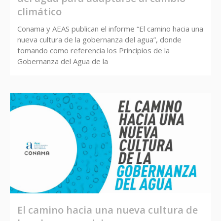
climático
Conama y AEAS publican el informe “El camino hacia una
nueva cultura de la gobernanza del agua”, donde
tomando como referencia los Principios de la
Gobernanza del Agua de la
El camino hacia una nueva cultura de