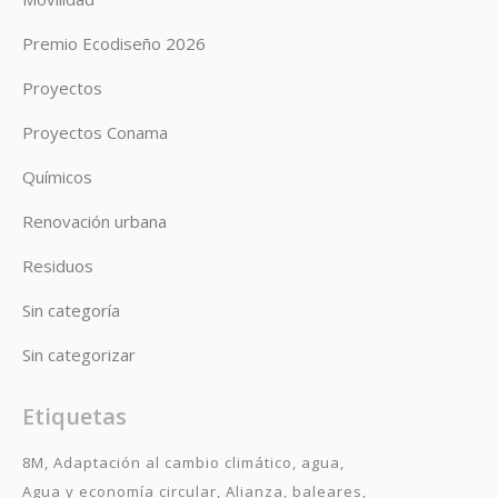
Premio Ecodiseño 2026
Proyectos
Proyectos Conama
Químicos
Renovación urbana
Residuos
Sin categoría
Sin categorizar
Etiquetas
8M
Adaptación al cambio climático
agua
Agua y economía circular
Alianza
baleares