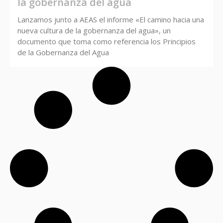
la gobernanza del agua
Lanzamos junto a AEAS el informe «El camino hacia una
nueva cultura de la gobernanza del agua», un
documento que toma como referencia los Principios
de la Gobernanza del Agua