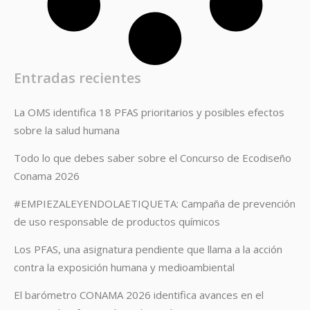
Entradas recientes
La OMS identifica 18 PFAS prioritarios y posibles efectos
sobre la salud humana
Todo lo que debes saber sobre el Concurso de Ecodiseño
Conama 2026
#EMPIEZALEYENDOLAETIQUETA: Campaña de prevención
de uso responsable de productos químicos
Los PFAS, una asignatura pendiente que llama a la acción
contra la exposición humana y medioambiental
El barómetro CONAMA 2026 identifica avances en el