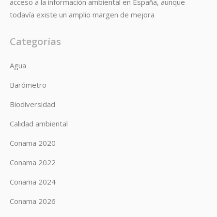
acceso a la información ambiental en España, aunque
todavía existe un amplio margen de mejora
Categorías
Agua
Barómetro
Biodiversidad
Calidad ambiental
Conama 2020
Conama 2022
Conama 2024
Conama 2026