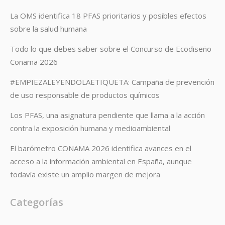
La OMS identifica 18 PFAS prioritarios y posibles efectos
sobre la salud humana
Todo lo que debes saber sobre el Concurso de Ecodiseño
Conama 2026
#EMPIEZALEYENDOLAETIQUETA: Campaña de prevención
de uso responsable de productos químicos
Los PFAS, una asignatura pendiente que llama a la acción
contra la exposición humana y medioambiental
El barómetro CONAMA 2026 identifica avances en el
acceso a la información ambiental en España, aunque
todavía existe un amplio margen de mejora
Categorías