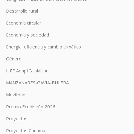
Desarrollo rural
Economía circular
Economía y sociedad
Energía, eficiencia y cambio climático
Género
LIFE AdaptCalaMillor
MANZANARES-GAVIA-BULERA
Movilidad
Premio Ecodiseño 2026
Proyectos
Proyectos Conama