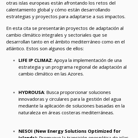
otras islas europeas están afrontando los retos del
calentamiento global y cómo están desarrollando
estrategias y proyectos para adaptarse a sus impactos.
En esta cita se presentarán proyectos de adaptación al
cambio climático integrales y sectoriales que se
desarrollan tanto en el ámbito mediterráneo como en el
atlántico. Estos son algunos de ellos:
LIFE IP CLIMAZ
: Apoya la implementación de una
estrategia y un programa regional de adaptación al
cambio climático en las Azores.
HYDROUSA
: Busca proporcionar soluciones
innovadoras y circulares para la gestión del agua
mediante la aplicación de soluciones basadas en la
naturaleza en áreas costeras mediterráneas.
NESOI (New Energy Solutions Optimized for
Islands)
: Promueve la transición energética de islas