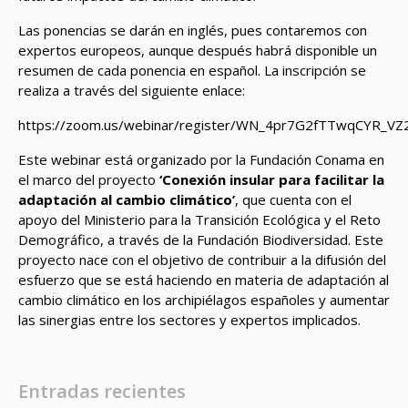
Las ponencias se darán en inglés, pues contaremos con
expertos europeos, aunque después habrá disponible un
resumen de cada ponencia en español. La inscripción se
realiza a través del siguiente enlace:
https://zoom.us/webinar/register/WN_4pr7G2fTTwqCYR_V
Este webinar está organizado por la Fundación Conama en
el marco del proyecto
‘Conexión insular para facilitar la
adaptación al cambio climático’
, que cuenta con el
apoyo del Ministerio para la Transición Ecológica y el Reto
Demográfico, a través de la Fundación Biodiversidad. Este
proyecto nace con el objetivo de contribuir a la difusión del
esfuerzo que se está haciendo en materia de adaptación al
cambio climático en los archipiélagos españoles y aumentar
las sinergias entre los sectores y expertos implicados.
Entradas recientes