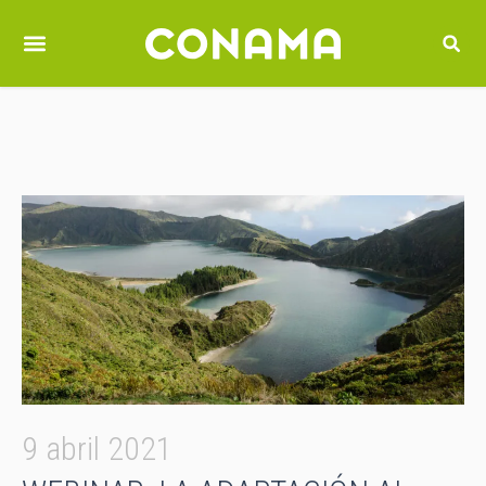
9 abril 2021