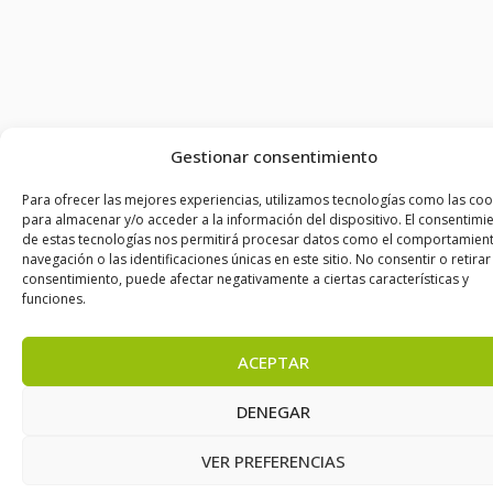
Gestionar consentimiento
Para ofrecer las mejores experiencias, utilizamos tecnologías como las coo
para almacenar y/o acceder a la información del dispositivo. El consentimi
de estas tecnologías nos permitirá procesar datos como el comportamien
navegación o las identificaciones únicas en este sitio. No consentir o retirar
consentimiento, puede afectar negativamente a ciertas características y
funciones.
ACEPTAR
DENEGAR
VER PREFERENCIAS