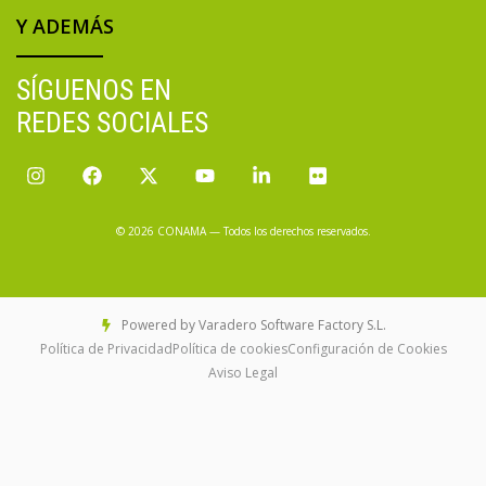
Y ADEMÁS
SÍGUENOS EN
REDES SOCIALES
© 2026 CONAMA — Todos los derechos reservados.
Powered by Varadero Software Factory S.L.
Política de Privacidad
Política de cookies
Configuración de Cookies
Aviso Legal