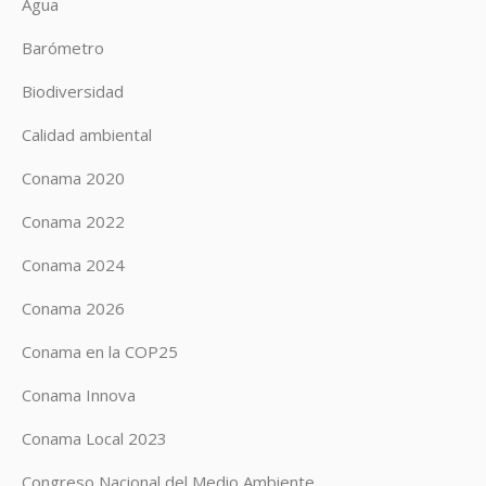
Agua
Barómetro
Biodiversidad
Calidad ambiental
Conama 2020
Conama 2022
Conama 2024
Conama 2026
Conama en la COP25
Conama Innova
Conama Local 2023
Congreso Nacional del Medio Ambiente