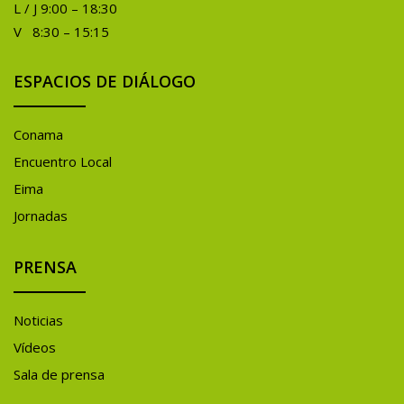
L / J 9:00 – 18:30
V 8:30 – 15:15
ESPACIOS DE DIÁLOGO
Conama
Encuentro Local
Eima
Jornadas
PRENSA
Noticias
Vídeos
Sala de prensa