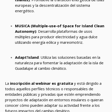
europeas y la descentralización del sistema
energético.
MUSICA (Multiple-use-of Space for Island Clean
Autonomy)
: Desarrolla plataformas de usos
múltiples para producir electricidad y agua dulce
utilizando energía eólica y mareomotriz.
Adapt’Island
: Utiliza las soluciones basadas en la
naturaleza para fomentar la adaptación de la isla de
Guadalupe al cambio climático.
La
inscripción al webinar es gratuita
y está dirigido a
todos aquellos perfiles técnicos o responsables de
entidades públicas y privadas que estén emprendiendo
proyectos de adaptación en entornos insulares o quieran
conocer cómo pueden adaptar su actividad frente a los
futuros impactos del cambio climático.