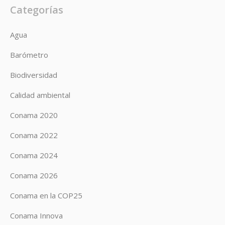
Categorías
Agua
Barómetro
Biodiversidad
Calidad ambiental
Conama 2020
Conama 2022
Conama 2024
Conama 2026
Conama en la COP25
Conama Innova