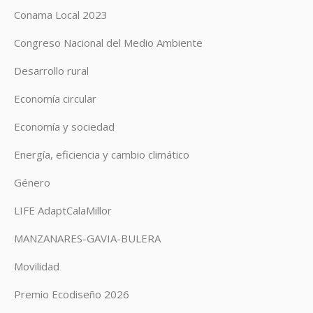
Conama Local 2023
Congreso Nacional del Medio Ambiente
Desarrollo rural
Economía circular
Economía y sociedad
Energía, eficiencia y cambio climático
Género
LIFE AdaptCalaMillor
MANZANARES-GAVIA-BULERA
Movilidad
Premio Ecodiseño 2026