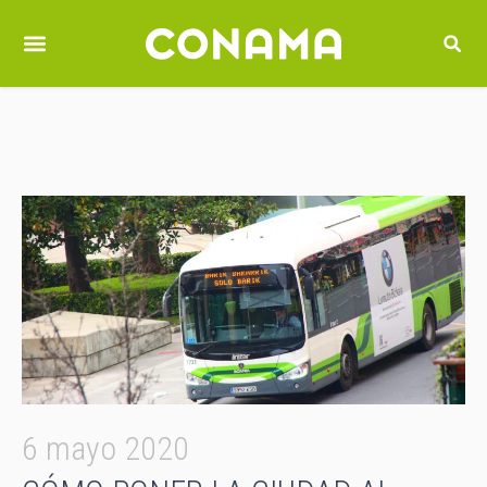
6 mayo 2020