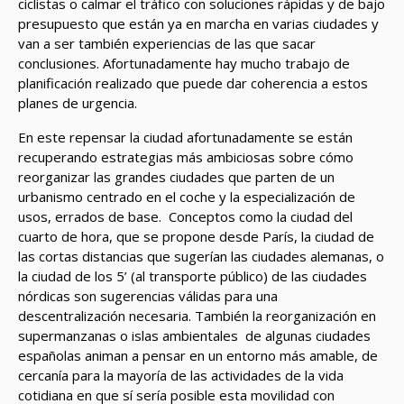
ciclistas o calmar el tráfico con soluciones rápidas y de bajo
presupuesto que están ya en marcha en varias ciudades y
van a ser también experiencias de las que sacar
conclusiones. Afortunadamente hay mucho trabajo de
planificación realizado que puede dar coherencia a estos
planes de urgencia.
En este repensar la ciudad afortunadamente se están
recuperando estrategias más ambiciosas sobre cómo
reorganizar las grandes ciudades que parten de un
urbanismo centrado en el coche y la especialización de
usos, errados de base. Conceptos como la ciudad del
cuarto de hora, que se propone desde París, la ciudad de
las cortas distancias que sugerían las ciudades alemanas, o
la ciudad de los 5’ (al transporte público) de las ciudades
nórdicas son sugerencias válidas para una
descentralización necesaria. También la reorganización en
supermanzanas o islas ambientales de algunas ciudades
españolas animan a pensar en un entorno más amable, de
cercanía para la mayoría de las actividades de la vida
cotidiana en que sí sería posible esta movilidad con