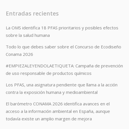
Entradas recientes
La OMS identifica 18 PFAS prioritarios y posibles efectos
sobre la salud humana
Todo lo que debes saber sobre el Concurso de Ecodiseño
Conama 2026
#EMPIEZALEYENDOLAETIQUETA: Campaña de prevención
de uso responsable de productos químicos
Los PFAS, una asignatura pendiente que llama a la acción
contra la exposición humana y medioambiental
El barómetro CONAMA 2026 identifica avances en el
acceso a la información ambiental en España, aunque
todavía existe un amplio margen de mejora