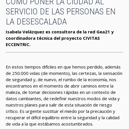
CÓMO PONER LA CIUDAD AL
SERVICIO DE LAS PERSONAS EN
LA DESESCALADA
Isabela Velázquez es consultora de la red Gea21 y
coordinadora técnica del proyecto CIVITAS
ECCENTRIC.
En estos tiempos difíciles en que hemos perdido, además
de 250.000 vidas (de momento), las certezas, la sensación
de seguridad y, de nuevo, el rumbo de la economía, nos
encontramos en el momento de abrir caminos entre la
maleza, de tomar decisiones rápidas en un contexto de
datos cambiantes, de redefinir nuestros modos de vida y
nuestros planes para salir de esta situación de riesgo
crítico. Es urgente sustituir el miedo por la precaución y
recuperar el difícil equilibrio entre la seguridad y la calidad
de vida a la que estábamos acostumbrados.