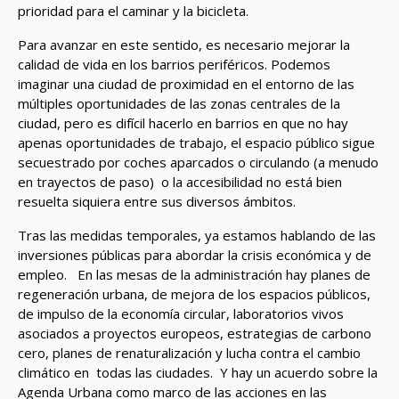
prioridad para el caminar y la bicicleta.
Para avanzar en este sentido, es necesario mejorar la
calidad de vida en los barrios periféricos. Podemos
imaginar una ciudad de proximidad en el entorno de las
múltiples oportunidades de las zonas centrales de la
ciudad, pero es difícil hacerlo en barrios en que no hay
apenas oportunidades de trabajo, el espacio público sigue
secuestrado por coches aparcados o circulando (a menudo
en trayectos de paso) o la accesibilidad no está bien
resuelta siquiera entre sus diversos ámbitos.
Tras las medidas temporales, ya estamos hablando de las
inversiones públicas para abordar la crisis económica y de
empleo. En las mesas de la administración hay planes de
regeneración urbana, de mejora de los espacios públicos,
de impulso de la economía circular, laboratorios vivos
asociados a proyectos europeos, estrategias de carbono
cero, planes de renaturalización y lucha contra el cambio
climático en todas las ciudades. Y hay un acuerdo sobre la
Agenda Urbana como marco de las acciones en las