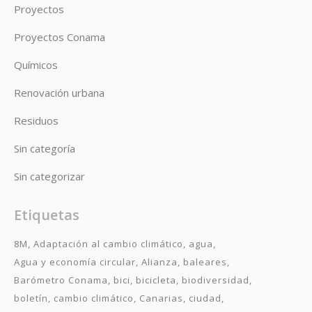
Proyectos
Proyectos Conama
Químicos
Renovación urbana
Residuos
Sin categoría
Sin categorizar
Etiquetas
8M
Adaptación al cambio climático
agua
Agua y economía circular
Alianza
baleares
Barómetro Conama
bici
bicicleta
biodiversidad
boletín
cambio climático
Canarias
ciudad