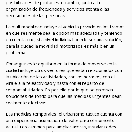
posibilidades de pilotar este cambio, junto a la
organización de frecuencias y servicios atenta a las
necesidades de las personas.
La multimodalidad incluye al vehículo privado en los tramos
en que realmente sea la opción más adecuada y teniendo
en cuenta que, si a nivel individual puede ser una solución,
para la ciudad la movilidad motorizada es más bien un
problema.
Conseguir este equilibrio en la forma de moverse en la
ciudad incluye otros vectores que están relacionados con
la ubicación de las actividades, con los horarios, con el
viraje a la teleactividad y hasta con el reparto de
responsabilidades. Es por ello por lo que se precisan
soluciones de fondo para que las medidas urgentes sean
realmente efectivas.
Las medidas temporales, el urbanismo táctico cuenta con
una experiencia acumulada de valor para el momento
actual. Los cambios para ampliar aceras, instalar redes