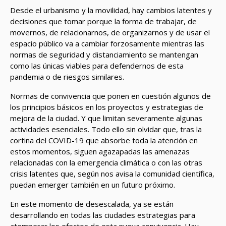
Desde el urbanismo y la movilidad, hay cambios latentes y
decisiones que tomar porque la forma de trabajar, de
movernos, de relacionarnos, de organizarnos y de usar el
espacio público va a cambiar forzosamente mientras las
normas de seguridad y distanciamiento se mantengan
como las únicas viables para defendernos de esta
pandemia o de riesgos similares.
Normas de convivencia que ponen en cuestión algunos de
los principios básicos en los proyectos y estrategias de
mejora de la ciudad. Y que limitan severamente algunas
actividades esenciales. Todo ello sin olvidar que, tras la
cortina del COVID-19 que absorbe toda la atención en
estos momentos, siguen agazapadas las amenazas
relacionadas con la emergencia climática o con las otras
crisis latentes que, según nos avisa la comunidad científica,
puedan emerger también en un futuro próximo.
En este momento de desescalada, ya se están
desarrollando en todas las ciudades estrategias para