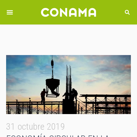
31 octubre 2019