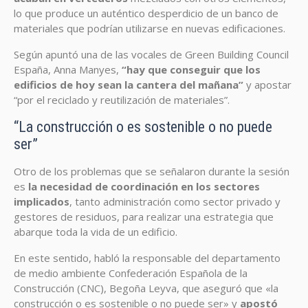
lo que produce un auténtico desperdicio de un banco de
materiales que podrían utilizarse en nuevas edificaciones.
Según apuntó una de las vocales de Green Building Council
España, Anna Manyes,
“hay que conseguir que los
edificios de hoy sean la cantera del mañana”
y apostar
“por el reciclado y reutilización de materiales”.
“La construcción o es sostenible o no puede
ser”
Otro de los problemas que se señalaron durante la sesión
es
la necesidad de coordinación en los sectores
implicados
, tanto administración como sector privado y
gestores de residuos, para realizar una estrategia que
abarque toda la vida de un edificio.
En este sentido, habló la responsable del departamento
de medio ambiente Confederación Española de la
Construcción (CNC), Begoña Leyva, que aseguró que «la
construcción o es sostenible o no puede ser» y
apostó