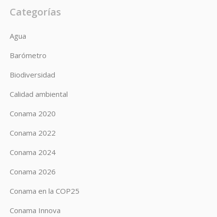
Categorías
Agua
Barómetro
Biodiversidad
Calidad ambiental
Conama 2020
Conama 2022
Conama 2024
Conama 2026
Conama en la COP25
Conama Innova