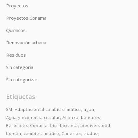
Proyectos
Proyectos Conama
Químicos
Renovación urbana
Residuos
Sin categoría
Sin categorizar
Etiquetas
8M
Adaptación al cambio climático
agua
Agua y economía circular
Alianza
baleares
Barómetro Conama
bici
bicicleta
biodiversidad
boletín
cambio climático
Canarias
ciudad