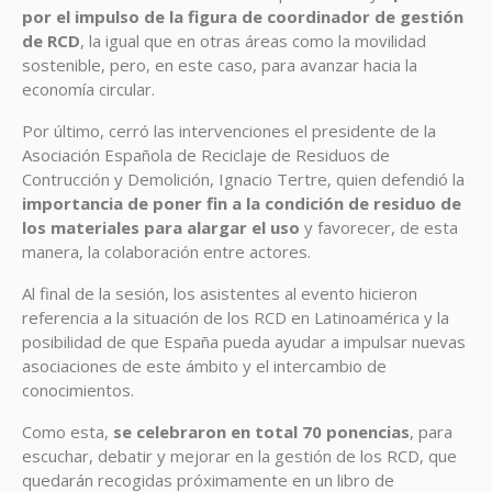
por el impulso de la figura de coordinador de gestión
de RCD
, la igual que en otras áreas como la movilidad
sostenible, pero, en este caso, para avanzar hacia la
economía circular.
Por último, cerró las intervenciones el presidente de la
Asociación Española de Reciclaje de Residuos de
Contrucción y Demolición, Ignacio Tertre, quien defendió la
importancia de poner fin a la condición de residuo de
los materiales para alargar el uso
y favorecer, de esta
manera, la colaboración entre actores.
Al final de la sesión, los asistentes al evento hicieron
referencia a la situación de los RCD en Latinoamérica y la
posibilidad de que España pueda ayudar a impulsar nuevas
asociaciones de este ámbito y el intercambio de
conocimientos.
Como esta,
se celebraron en total 70 ponencias
, para
escuchar, debatir y mejorar en la gestión de los RCD, que
quedarán recogidas próximamente en un libro de