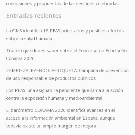
conclusiones y propuestas de las sesiones celebradas.
Entradas recientes
La OMS identifica 18 PFAS prioritarios y posibles efectos
sobre la salud humana
Todo lo que debes saber sobre el Concurso de Ecodiseño
Conama 2026
#EMPIEZALEYENDOLAETIQUETA: Campaña de prevención
de uso responsable de productos químicos
Los PFAS, una asignatura pendiente que llama a la acción
contra la exposición humana y medioambiental
El barómetro CONAMA 2026 identifica avances en el
acceso a la información ambiental en España, aunque
todavía existe un amplio margen de mejora