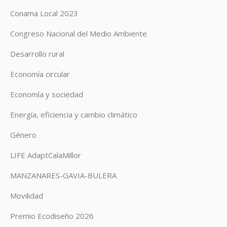
Conama Local 2023
Congreso Nacional del Medio Ambiente
Desarrollo rural
Economía circular
Economía y sociedad
Energía, eficiencia y cambio climático
Género
LIFE AdaptCalaMillor
MANZANARES-GAVIA-BULERA
Movilidad
Premio Ecodiseño 2026