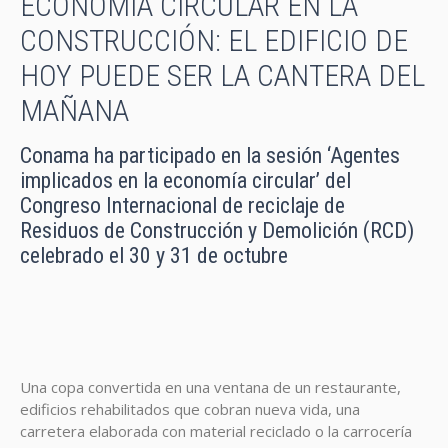
ECONOMÍA CIRCULAR EN LA
CONSTRUCCIÓN: EL EDIFICIO DE
HOY PUEDE SER LA CANTERA DEL
MAÑANA
Conama ha participado en la sesión ‘Agentes
implicados en la economía circular’ del
Congreso Internacional de reciclaje de
Residuos de Construcción y Demolición (RCD)
celebrado el 30 y 31 de octubre
Una copa convertida en una ventana de un restaurante,
edificios rehabilitados que cobran nueva vida, una
carretera elaborada con material reciclado o la carrocería