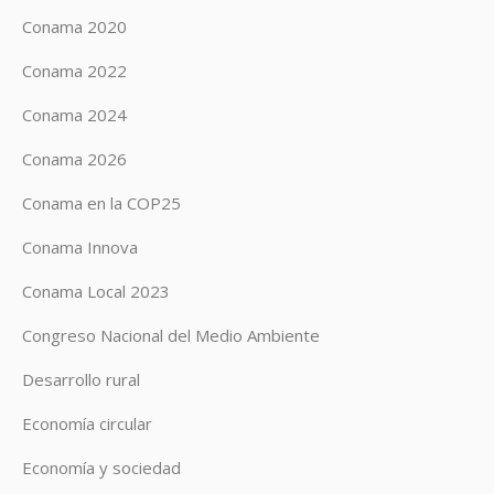
Conama 2020
Conama 2022
Conama 2024
Conama 2026
Conama en la COP25
Conama Innova
Conama Local 2023
Congreso Nacional del Medio Ambiente
Desarrollo rural
Economía circular
Economía y sociedad