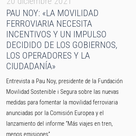
20 diciembre 2021
PAU NOY: «LA MOVILIDAD
FERROVIARIA NECESITA
INCENTIVOS Y UN IMPULSO
DECIDIDO DE LOS GOBIERNOS,
LOS OPERADORES Y LA
CIUDADANÍA»
Entrevista a Pau Noy, presidente de la Fundación
Movilidad Sostenible i Segura sobre las nuevas
medidas para fomentar la movilidad ferroviaria
anunciadas por la Comisión Europea y el
lanzamiento del informe “Más viajes en tren,
menos emisiones”