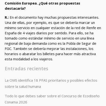
Comisión Europea. ¿Qué otras propuestas
destacaría?
R.:
En el documento hay muchas propuestas interesantes.
Una de ellas, por ejemplo, es que se debería marcar un
mínimo servicio en cualquier estación de la red de Renfe en
España de 4 viajes diarios por sentido. Para ello, se ha
tomado como estándar mínimo de servicio en una línea
regional de baja demanda como es la Pobla de Segur de
FGC. También se debería mejorar las instalaciones, los
horarios o abaratar los billetes para hacer más atractiva
esta modalidad a los viajeros.
Entradas recientes
La OMS identifica 18 PFAS prioritarios y posibles efectos
sobre la salud humana
Todo lo que debes saber sobre el Concurso de Ecodiseño
Conama 2026