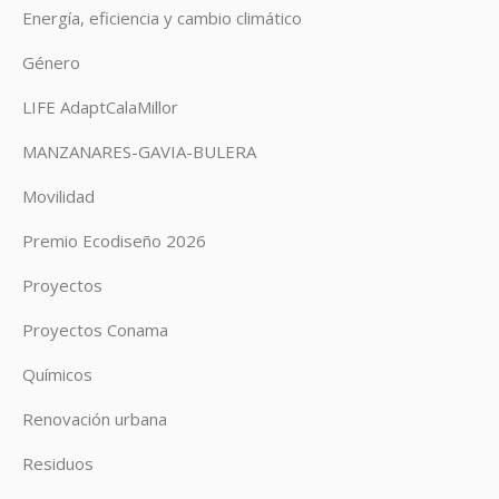
Energía, eficiencia y cambio climático
Género
LIFE AdaptCalaMillor
MANZANARES-GAVIA-BULERA
Movilidad
Premio Ecodiseño 2026
Proyectos
Proyectos Conama
Químicos
Renovación urbana
Residuos