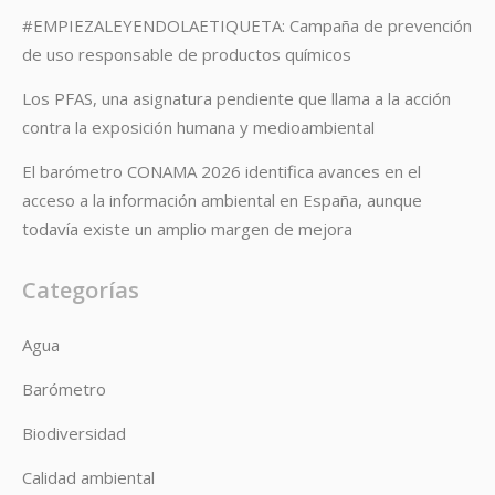
#EMPIEZALEYENDOLAETIQUETA: Campaña de prevención
de uso responsable de productos químicos
Los PFAS, una asignatura pendiente que llama a la acción
contra la exposición humana y medioambiental
El barómetro CONAMA 2026 identifica avances en el
acceso a la información ambiental en España, aunque
todavía existe un amplio margen de mejora
Categorías
Agua
Barómetro
Biodiversidad
Calidad ambiental