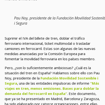
Pau Noy, presidente de la Fundación Movilidad Sostenib
i Segura
Suprimir el IVA del billete de tren, doblar el tráfico
ferroviario internacional, ticket multimodal o trasladar
camiones en ferrocarril. Estas son algunas de las nuevas
medidas anunciadas por la Comisión Europea para
fomentar la movilidad ferroviaria en los países miembro.
Pero, ¿son lo suficientemente ambiciosas? ¿Cuál es la
situación del tren en España? Hablamos sobre ello con Pau
Noy, presidente de la
Fundación Movilidad Sostenible i
Segura
, una de las entidades impulsoras de informe
“Más
viajes en tren, menos emisiones. Bases para doblar la
demanda del ferrocarril en España”
. Este documento,
que ya se ha presentado en Madrid, Barcelona y Zaragoza,
ha sido elaborado por catorce organizaciones, entre ellas,