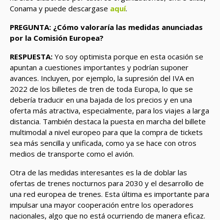
Conama y puede descargase
aquí
.
PREGUNTA: ¿Cómo valoraría las medidas anunciadas
por la Comisión Europea?
RESPUESTA:
Yo soy optimista porque en esta ocasión se
apuntan a cuestiones importantes y podrían suponer
avances. Incluyen, por ejemplo, la supresión del IVA en
2022 de los billetes de tren de toda Europa, lo que se
debería traducir en una bajada de los precios y en una
oferta más atractiva, especialmente, para los viajes a larga
distancia. También destaca la puesta en marcha del billete
multimodal a nivel europeo para que la compra de tickets
sea más sencilla y unificada, como ya se hace con otros
medios de transporte como el avión.
Otra de las medidas interesantes es la de doblar las
ofertas de trenes nocturnos para 2030 y el desarrollo de
una red europea de trenes. Esta última es importante para
impulsar una mayor cooperación entre los operadores
nacionales, algo que no está ocurriendo de manera eficaz.