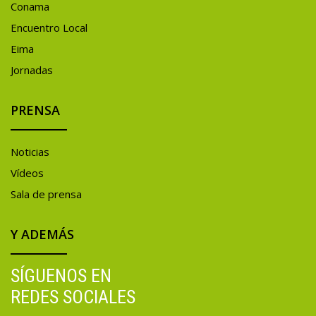
Conama
Encuentro Local
Eima
Jornadas
PRENSA
Noticias
Vídeos
Sala de prensa
Y ADEMÁS
SÍGUENOS EN
REDES SOCIALES