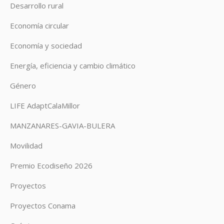
Desarrollo rural
Economía circular
Economía y sociedad
Energía, eficiencia y cambio climático
Género
LIFE AdaptCalaMillor
MANZANARES-GAVIA-BULERA
Movilidad
Premio Ecodiseño 2026
Proyectos
Proyectos Conama