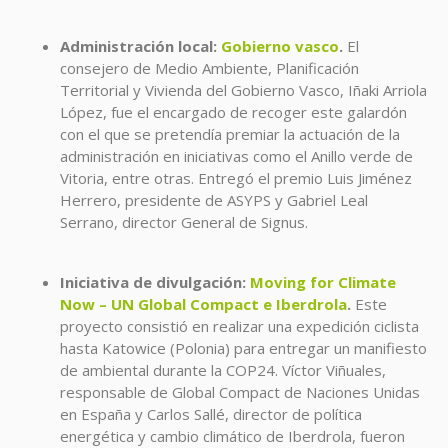
Administración local:
Gobierno vasco
.
El
consejero de Medio Ambiente, Planificación
Territorial y Vivienda del Gobierno Vasco, Iñaki Arriola
López, fue el encargado de recoger este galardón
con el que se pretendía premiar la actuación de la
administración en iniciativas como el Anillo verde de
Vitoria, entre otras. Entregó el premio Luis Jiménez
Herrero, presidente de ASYPS y Gabriel Leal
Serrano, director General de Signus.
Iniciativa de divulgación:
Moving for Climate
Now – UN Global Compact e
Iberdrola
.
Este
proyecto consistió en realizar una expedición ciclista
hasta Katowice (Polonia) para entregar un manifiesto
de ambiental durante la COP24. Víctor Viñuales,
responsable de Global Compact de Naciones Unidas
en España y Carlos Sallé, director de política
energética y cambio climático de Iberdrola, fueron