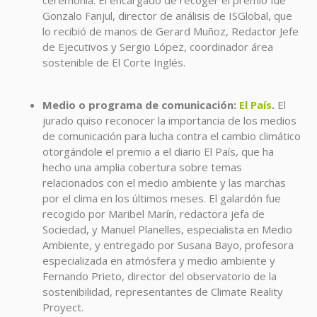
Gonzalo Fanjul, director de análisis de ISGlobal, que
lo recibió de manos de Gerard Muñoz, Redactor Jefe
de Ejecutivos y Sergio López, coordinador área
sostenible de El Corte Inglés.
Medio o programa de comunicación:
El País
.
El
jurado quiso reconocer la importancia de los medios
de comunicación para lucha contra el cambio climático
otorgándole el premio a el diario El País, que ha
hecho una amplia cobertura sobre temas
relacionados con el medio ambiente y las marchas
por el clima en los últimos meses. El galardón fue
recogido por Maribel Marín, redactora jefa de
Sociedad, y Manuel Planelles, especialista en Medio
Ambiente, y entregado por Susana Bayo, profesora
especializada en atmósfera y medio ambiente y
Fernando Prieto, director del observatorio de la
sostenibilidad, representantes de Climate Reality
Proyect.