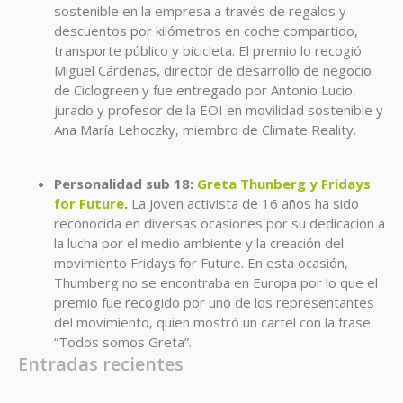
sostenible en la empresa a través de regalos y
descuentos por kilómetros en coche compartido,
transporte público y bicicleta. El premio lo recogió
Miguel Cárdenas, director de desarrollo de negocio
de Ciclogreen y fue entregado por Antonio Lucio,
jurado y profesor de la EOI en movilidad sostenible y
Ana María Lehoczky, miembro de Climate Reality.
Personalidad sub 18:
Greta Thunberg y Fridays
for Future
.
La joven activista de 16 años ha sido
reconocida en diversas ocasiones por su dedicación a
la lucha por el medio ambiente y la creación del
movimiento Fridays for Future. En esta ocasión,
Thumberg no se encontraba en Europa por lo que el
premio fue recogido por uno de los representantes
del movimiento, quien mostró un cartel con la frase
“Todos somos Greta”.
Entradas recientes