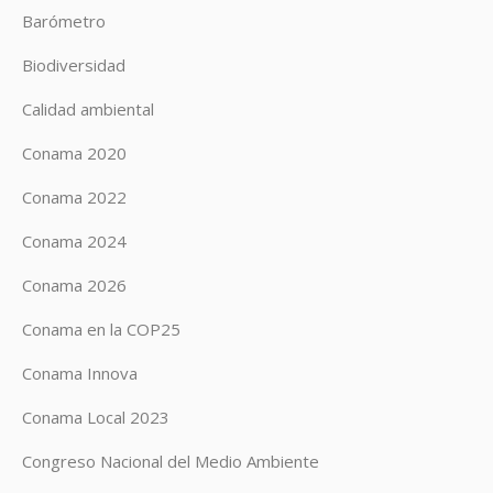
Barómetro
Biodiversidad
Calidad ambiental
Conama 2020
Conama 2022
Conama 2024
Conama 2026
Conama en la COP25
Conama Innova
Conama Local 2023
Congreso Nacional del Medio Ambiente