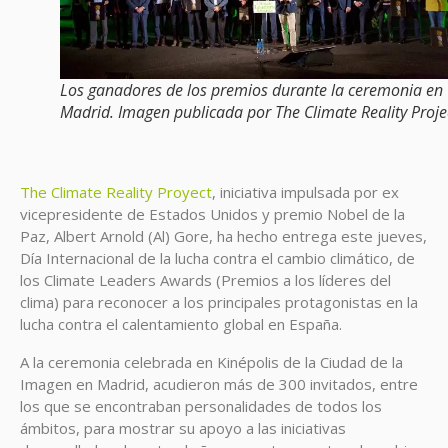
Los ganadores de los premios durante la ceremonia en
Madrid. Imagen publicada por The Climate Reality Proje
The Climate Reality Proyect
, iniciativa impulsada por ex
vicepresidente de Estados Unidos y premio Nobel de la
Paz, Albert Arnold (Al) Gore, ha hecho entrega este jueves,
Día Internacional de la lucha contra el cambio climático, de
los Climate Leaders Awards (Premios a los líderes del
clima) para reconocer a los principales protagonistas en la
lucha contra el calentamiento global en España.
A la ceremonia celebrada en Kinépolis de la Ciudad de la
Imagen en Madrid, acudieron más de 300 invitados, entre
los que se encontraban personalidades de todos los
ámbitos, para mostrar su apoyo a las iniciativas