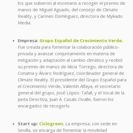
los que subieron al escenario a recoger el premio de
manos de Miguel Aguado, del consejo de Climate
Reality, y Carmen Domínguez, directora de Mykado
Media.
Empresa:
Grupo Español de Crecimiento Verde
.
Fue creada para fomentar la colaboración público-
privada y avanzar conjuntamente en materia de
mitigación y adaptación al cambio climático y recibió
su premio de manos de Alicia Torrego, directora de
Conama y Álvaro Rodríguez, coordinador general de
Climate Reality. El presidente del Grupo Español para
el Crecimiento Verde, Valentín Alfaya, el secretario
general del grupo, José López-Tafall, y el Vocal de la
Junta Directiva, Juan A. Casals Ovalle, fueron los
encargados de recogerlo.
Start up:
Ciclogreen
.
La empresa, con sede en
Sevilla, se encarga de fomentar la movilidad