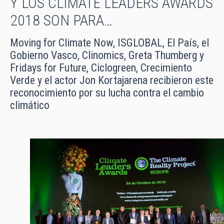
Y LOS CLIMATE LEADERS AWARDS
2018 SON PARA…
Moving for Climate Now, ISGLOBAL, El País, el
Gobierno Vasco, Clinomics, Greta Thumberg y
Fridays for Future, Ciclogreen, Crecimiento
Verde y el actor Jon Kortajarena recibieron este
reconocimiento por su lucha contra el cambio
climático