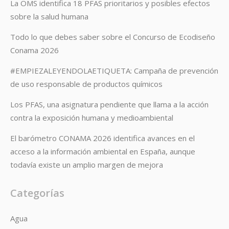
La OMS identifica 18 PFAS prioritarios y posibles efectos
sobre la salud humana
Todo lo que debes saber sobre el Concurso de Ecodiseño
Conama 2026
#EMPIEZALEYENDOLAETIQUETA: Campaña de prevención
de uso responsable de productos químicos
Los PFAS, una asignatura pendiente que llama a la acción
contra la exposición humana y medioambiental
El barómetro CONAMA 2026 identifica avances en el
acceso a la información ambiental en España, aunque
todavía existe un amplio margen de mejora
Categorías
Agua