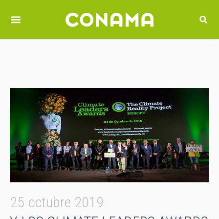
25 octubre 2019