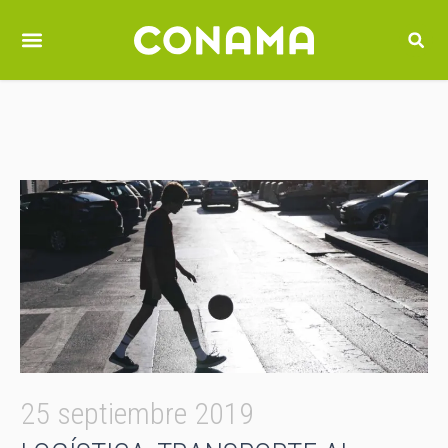
25 septiembre 2019