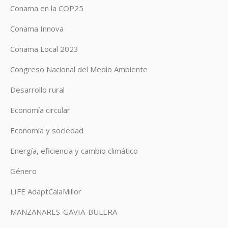
Conama en la COP25
Conama Innova
Conama Local 2023
Congreso Nacional del Medio Ambiente
Desarrollo rural
Economía circular
Economía y sociedad
Energía, eficiencia y cambio climático
Género
LIFE AdaptCalaMillor
MANZANARES-GAVIA-BULERA