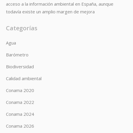
acceso a la información ambiental en España, aunque
todavía existe un amplio margen de mejora
Categorías
Agua
Barómetro
Biodiversidad
Calidad ambiental
Conama 2020
Conama 2022
Conama 2024
Conama 2026