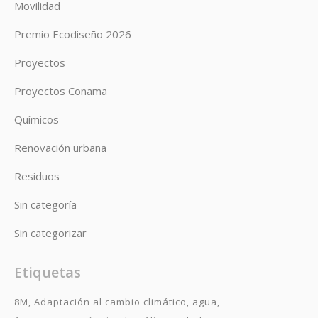
Movilidad
Premio Ecodiseño 2026
Proyectos
Proyectos Conama
Químicos
Renovación urbana
Residuos
Sin categoría
Sin categorizar
Etiquetas
8M
Adaptación al cambio climático
agua