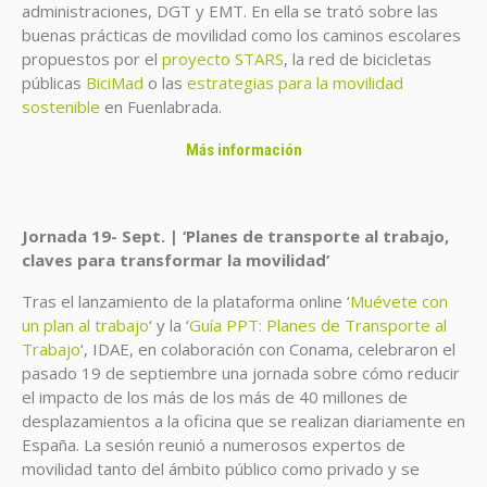
administraciones, DGT y EMT. En ella se trató sobre las
buenas prácticas de movilidad como los caminos escolares
propuestos por el
proyecto STARS
, la red de bicicletas
públicas
BiciMad
o las
estrategias para la movilidad
sostenible
en Fuenlabrada.
Más información
Jornada 19- Sept. | ‘Planes de transporte al trabajo,
claves para transformar la movilidad’
Tras el lanzamiento de la plataforma online ‘
Muévete con
un plan al trabajo
‘ y la ‘
Guía PPT: Planes de Transporte al
Trabajo
‘, IDAE, en colaboración con Conama, celebraron el
pasado 19 de septiembre una jornada sobre cómo reducir
el impacto de los más de los más de 40 millones de
desplazamientos a la oficina que se realizan diariamente en
España. La sesión reunió a numerosos expertos de
movilidad tanto del ámbito público como privado y se