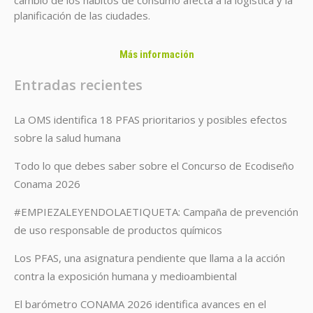
planificación de las ciudades.
Más información
Entradas recientes
La OMS identifica 18 PFAS prioritarios y posibles efectos
sobre la salud humana
Todo lo que debes saber sobre el Concurso de Ecodiseño
Conama 2026
#EMPIEZALEYENDOLAETIQUETA: Campaña de prevención
de uso responsable de productos químicos
Los PFAS, una asignatura pendiente que llama a la acción
contra la exposición humana y medioambiental
El barómetro CONAMA 2026 identifica avances en el