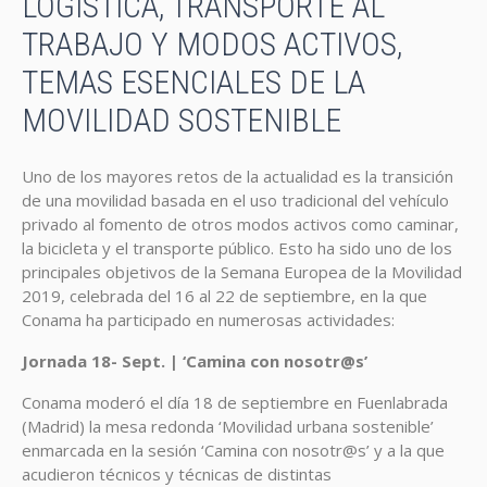
LOGÍSTICA, TRANSPORTE AL
TRABAJO Y MODOS ACTIVOS,
TEMAS ESENCIALES DE LA
MOVILIDAD SOSTENIBLE
Uno de los mayores retos de la actualidad es la transición
de una movilidad basada en el uso tradicional del vehículo
privado al fomento de otros modos activos como caminar,
la bicicleta y el transporte público. Esto ha sido uno de los
principales objetivos de la Semana Europea de la Movilidad
2019, celebrada del 16 al 22 de septiembre, en la que
Conama ha participado en numerosas actividades:
Jornada 18- Sept. | ‘Camina con nosotr@s’
Conama moderó el día 18 de septiembre en Fuenlabrada
(Madrid) la mesa redonda ‘Movilidad urbana sostenible’
enmarcada en la sesión ‘Camina con nosotr@s’ y a la que
acudieron técnicos y técnicas de distintas